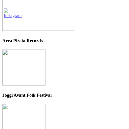
Area Pirata Records
Joggi Avant Folk Festival