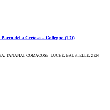
Parco della Certosa – Collegno (TO)
ENEA, TANANAI, COMACOSE, LUCHÈ, BAUSTELLE, ZEN