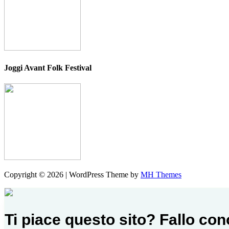
Joggi Avant Folk Festival
Copyright © 2026 | WordPress Theme by
MH Themes
Ti piace questo sito? Fallo co