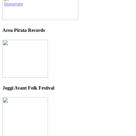
Area Pirata Records
Joggi Avant Folk Festival