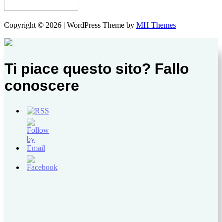
Copyright © 2026 | WordPress Theme by
MH Themes
Ti piace questo sito? Fallo
conoscere