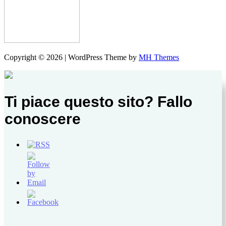
Copyright © 2026 | WordPress Theme by
MH Themes
Ti piace questo sito? Fallo
conoscere