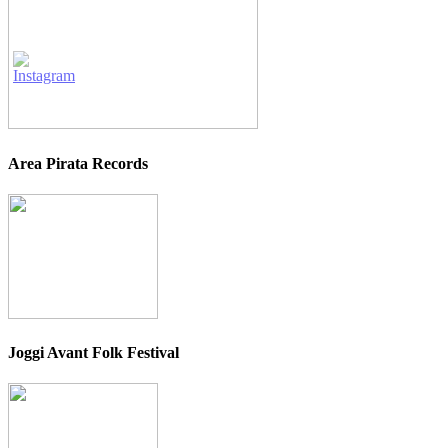
Area Pirata Records
Joggi Avant Folk Festival