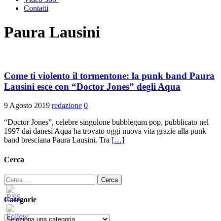
Contatti
Paura Lausini
Come ti violento il tormentone: la punk band Paura
Lausini esce con “Doctor Jones” degli Aqua
9 Agosto 2019
redazione
0
“Doctor Jones”, celebre singolone bubblegum pop, pubblicato nel
1997 dai danesi Aqua ha trovato oggi nuova vita grazie alla punk
band bresciana Paura Lausini. Tra
[…]
Cerca
Ricerca
per:
Categorie
Categorie