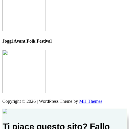
Joggi Avant Folk Festival
Copyright © 2026 | WordPress Theme by
MH Themes
Ti piace questo sito? Fallo