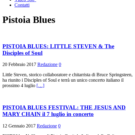
Contatti
Pistoia Blues
PISTOIA BLUES: LITTLE STEVEN & The
Disciples of Soul
20 Febbraio 2017
Redazione
0
Little Steven, storico collaboratore e chitarrista di Bruce Springsteen,
ha riunito i Disciples of Soul e terrà un unico concerto italiano il
prossimo 4 luglio
[…]
PISTOIA BLUES FESTIVAL: THE JESUS AND
MARY CHAIN il 7 luglio in concerto
12 Gennaio 2017
Redazione
0