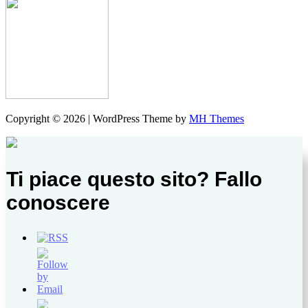
Copyright © 2026 | WordPress Theme by
MH Themes
Ti piace questo sito? Fallo
conoscere