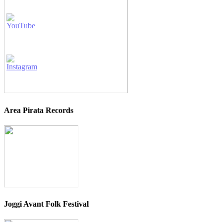
Area Pirata Records
Joggi Avant Folk Festival