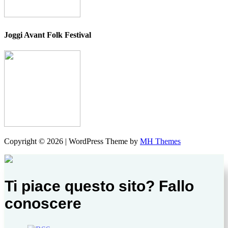
Joggi Avant Folk Festival
Copyright © 2026 | WordPress Theme by
MH Themes
Ti piace questo sito? Fallo
conoscere