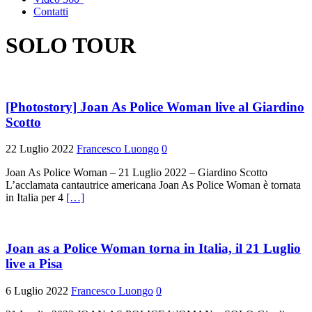
Contatti
SOLO TOUR
[Photostory] Joan As Police Woman live al Giardino
Scotto
22 Luglio 2022
Francesco Luongo
0
Joan As Police Woman – 21 Luglio 2022 – Giardino Scotto
L’acclamata cantautrice americana Joan As Police Woman è tornata
in Italia per 4
[…]
Joan as a Police Woman torna in Italia, il 21 Luglio
live a Pisa
6 Luglio 2022
Francesco Luongo
0