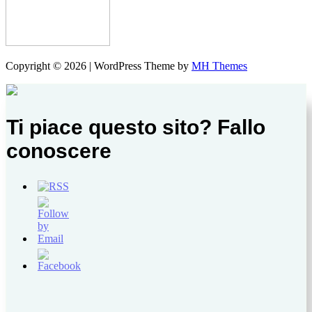
Copyright © 2026 | WordPress Theme by
MH Themes
Ti piace questo sito? Fallo
conoscere