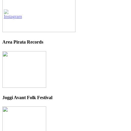
Area Pirata Records
Joggi Avant Folk Festival