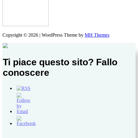
Copyright © 2026 | WordPress Theme by
MH Themes
Ti piace questo sito? Fallo
conoscere