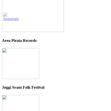
Area Pirata Records
Joggi Avant Folk Festival