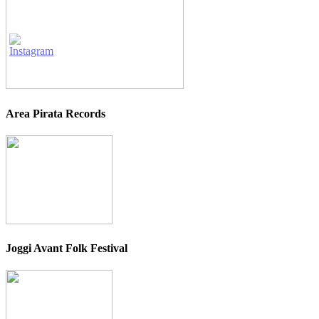
Area Pirata Records
Joggi Avant Folk Festival