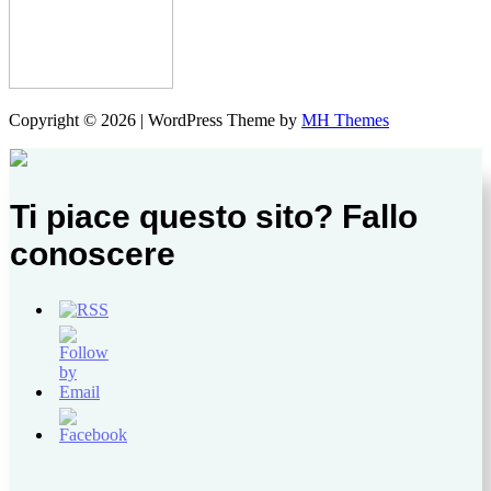
Copyright © 2026 | WordPress Theme by
MH Themes
Ti piace questo sito? Fallo
conoscere