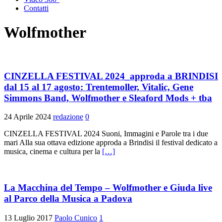
Contatti
Wolfmother
CINZELLA FESTIVAL 2024_approda a BRINDISI
dal 15 al 17 agosto: Trentemoller, Vitalic, Gene
Simmons Band, Wolfmother e Sleaford Mods + tba
24 Aprile 2024
redazione
0
CINZELLA FESTIVAL 2024 Suoni, Immagini e Parole tra i due
mari Alla sua ottava edizione approda a Brindisi il festival dedicato a
musica, cinema e cultura per la
[…]
La Macchina del Tempo – Wolfmother e Giuda live
al Parco della Musica a Padova
13 Luglio 2017
Paolo Cunico
1