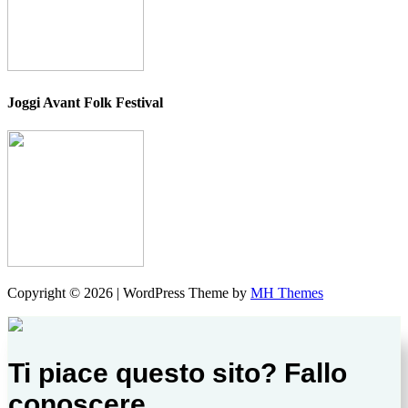
Joggi Avant Folk Festival
Copyright © 2026 | WordPress Theme by
MH Themes
Ti piace questo sito? Fallo
conoscere