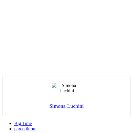
Simona Luchini
Big Time
parco tittoni