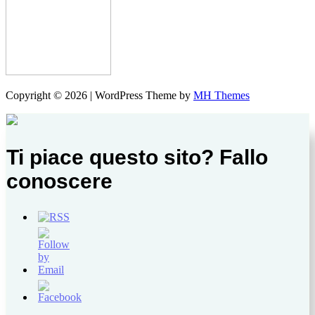
Copyright © 2026 | WordPress Theme by
MH Themes
Ti piace questo sito? Fallo
conoscere