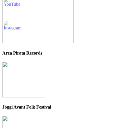
Area Pirata Records
Joggi Avant Folk Festival