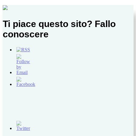
Ti piace questo sito? Fallo
conoscere