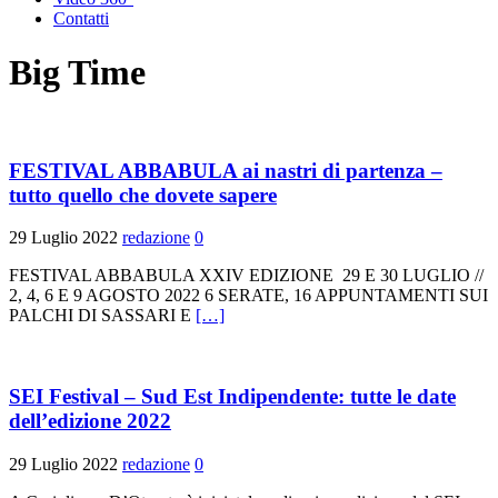
Contatti
Big Time
FESTIVAL ABBABULA ai nastri di partenza –
tutto quello che dovete sapere
29 Luglio 2022
redazione
0
FESTIVAL ABBABULA XXIV EDIZIONE 29 E 30 LUGLIO //
2, 4, 6 E 9 AGOSTO 2022 6 SERATE, 16 APPUNTAMENTI SUI
PALCHI DI SASSARI E
[…]
SEI Festival – Sud Est Indipendente: tutte le date
dell’edizione 2022
29 Luglio 2022
redazione
0