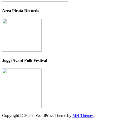
Area Pirata Records
Joggi Avant Folk Festival
Copyright © 2026 | WordPress Theme by
MH Themes