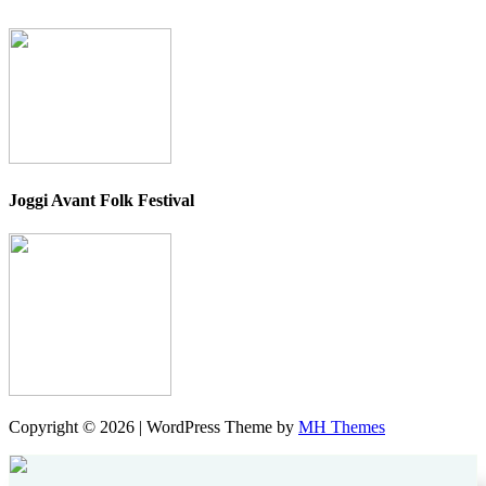
Joggi Avant Folk Festival
Copyright © 2026 | WordPress Theme by
MH Themes