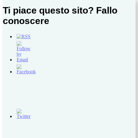
Ti piace questo sito? Fallo
conoscere