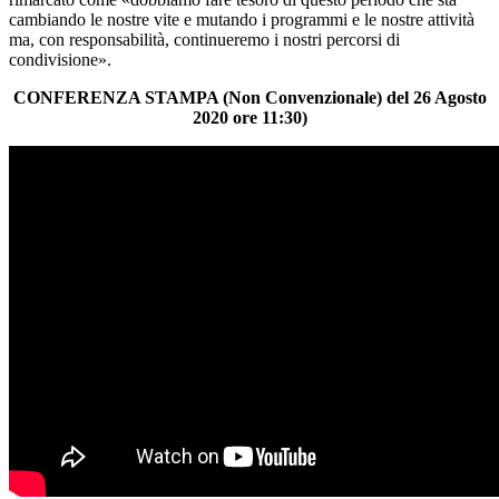
cambiando le nostre vite e mutando i programmi e le nostre attività
ma, con responsabilità, continueremo i nostri percorsi di
condivisione».
CONFERENZA STAMPA (Non Convenzionale) del 26 Agosto
2020 ore 11:30)