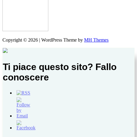
Copyright © 2026 | WordPress Theme by
MH Themes
Ti piace questo sito? Fallo
conoscere