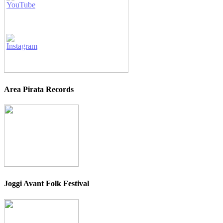
Area Pirata Records
Joggi Avant Folk Festival