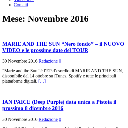
Contatti
Mese:
Novembre 2016
MARIE AND THE SUN “Nero fondo” – il NUOVO
VIDEO e le prossime date del TOUR
30 Novembre 2016
Redazione
0
“Marie and the Sun” è l’EP d’esordio di MARIE AND THE SUN,
disponibile dal 14 ottobre su iTunes, Spotify e tutte le principali
piattaforme digitali.
[…]
IAN PAICE (Deep Purple) data unica a Pistoia il
prossimo 8 dicembre 2016
30 Novembre 2016
Redazione
0