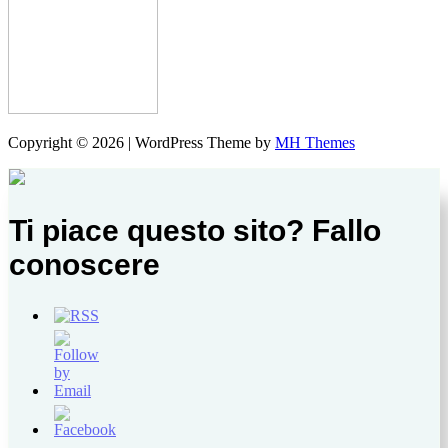
Copyright © 2026 | WordPress Theme by
MH Themes
Ti piace questo sito? Fallo
conoscere