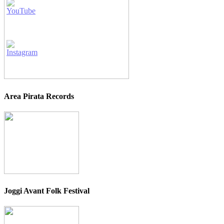
Area Pirata Records
Joggi Avant Folk Festival