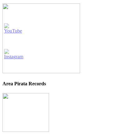
Area Pirata Records