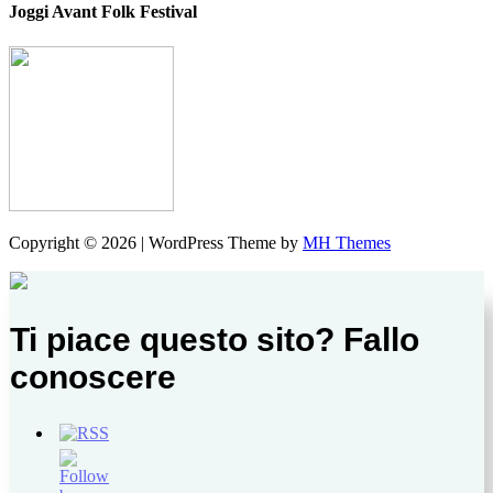
Joggi Avant Folk Festival
Copyright © 2026 | WordPress Theme by
MH Themes
Ti piace questo sito? Fallo
conoscere