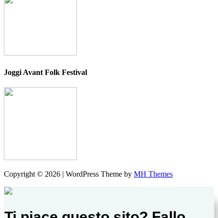
Joggi Avant Folk Festival
Copyright © 2026 | WordPress Theme by
MH Themes
Ti piace questo sito? Fallo