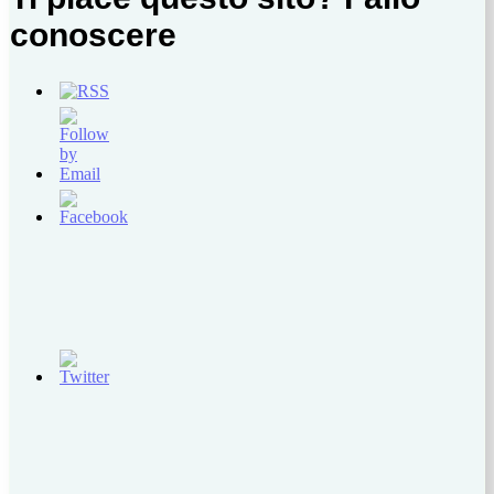
conoscere