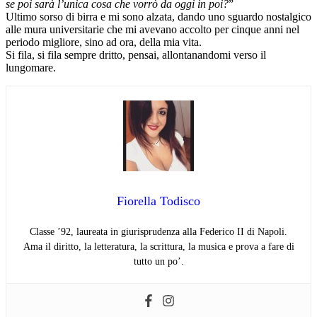
se poi sarà l’unica cosa che vorrò da oggi in poi?
”
Ultimo sorso di birra e mi sono alzata, dando uno sguardo nostalgico
alle mura universitarie che mi avevano accolto per cinque anni nel
periodo migliore, sino ad ora, della mia vita.
Si fila, si fila sempre dritto, pensai, allontanandomi verso il
lungomare.
Fiorella Todisco
Classe ’92, laureata in giurisprudenza alla Federico II di Napoli.
Ama il diritto, la letteratura, la scrittura, la musica e prova a fare di
tutto un po’.