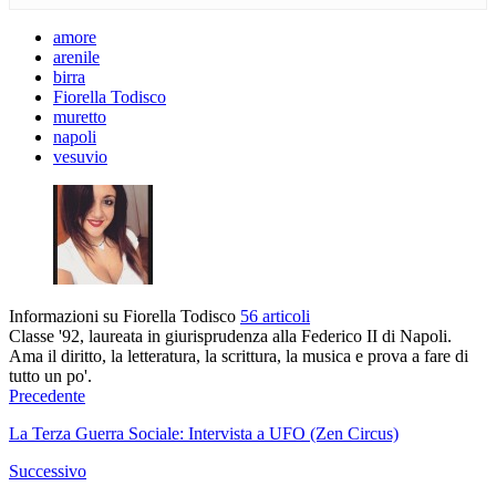
amore
arenile
birra
Fiorella Todisco
muretto
napoli
vesuvio
Informazioni su Fiorella Todisco
56 articoli
Classe '92, laureata in giurisprudenza alla Federico II di Napoli.
Ama il diritto, la letteratura, la scrittura, la musica e prova a fare di
tutto un po'.
Precedente
La Terza Guerra Sociale: Intervista a UFO (Zen Circus)
Successivo