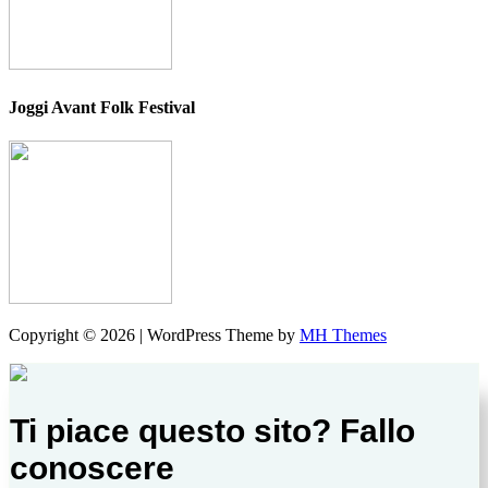
Joggi Avant Folk Festival
Copyright © 2026 | WordPress Theme by
MH Themes
Ti piace questo sito? Fallo
conoscere