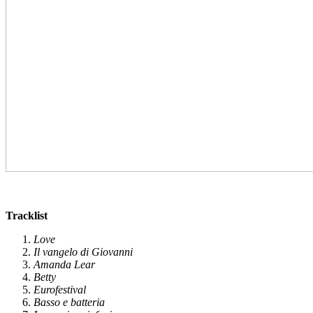
Tracklist
Love
Il vangelo di Giovanni
Amanda Lear
Betty
Eurofestival
Basso e batteria