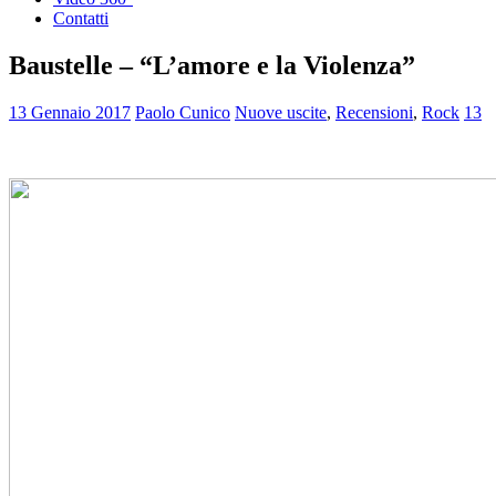
Contatti
Baustelle – “L’amore e la Violenza”
13 Gennaio 2017
Paolo Cunico
Nuove uscite
,
Recensioni
,
Rock
13