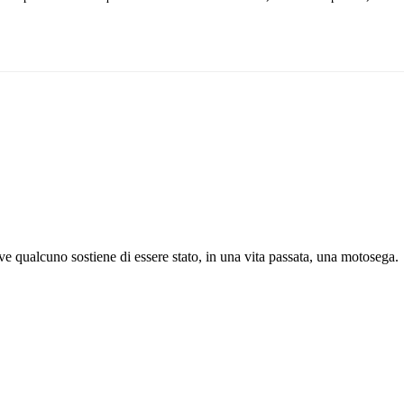
ve qualcuno sostiene di essere stato, in una vita passata, una motosega.