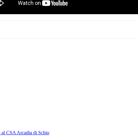
o al CSA Arcadia di Schio