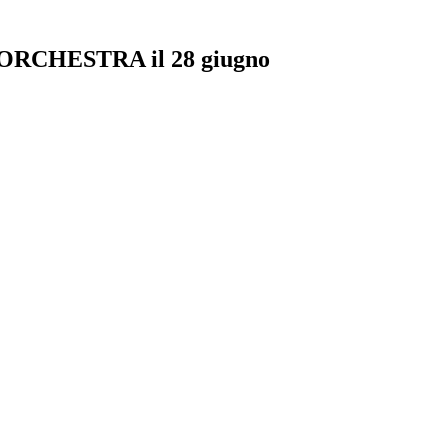
CHESTRA il 28 giugno