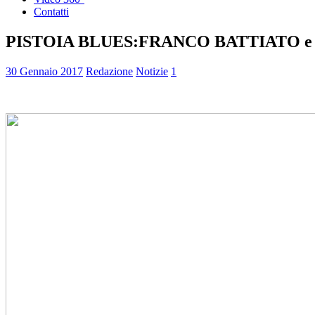
Contatti
PISTOIA BLUES:FRANCO BATTIATO e
30 Gennaio 2017
Redazione
Notizie
1