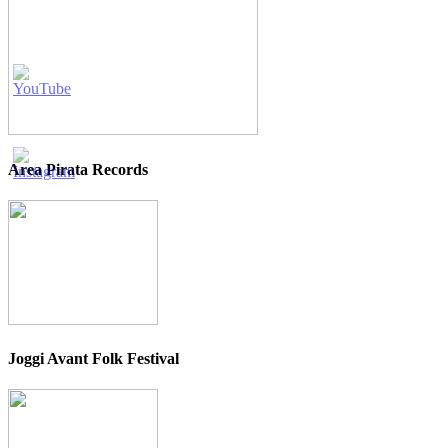
Area Pirata Records
Joggi Avant Folk Festival