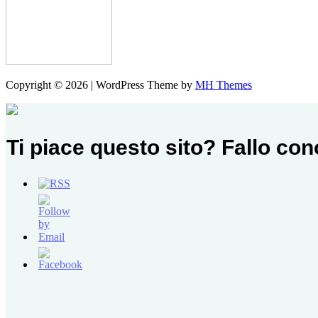
Copyright © 2026 | WordPress Theme by
MH Themes
Ti piace questo sito? Fallo co