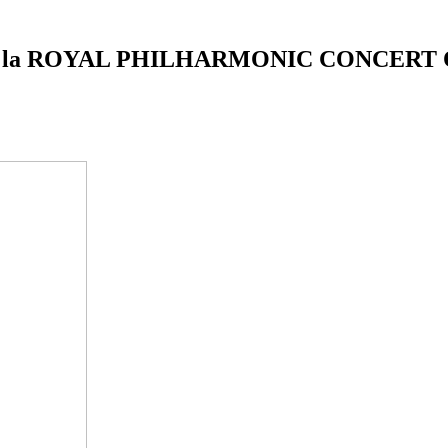
 la ROYAL PHILHARMONIC CONCERT OR