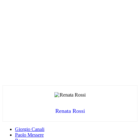
Renata Rossi
Giorgio Canali
Paolo Messere