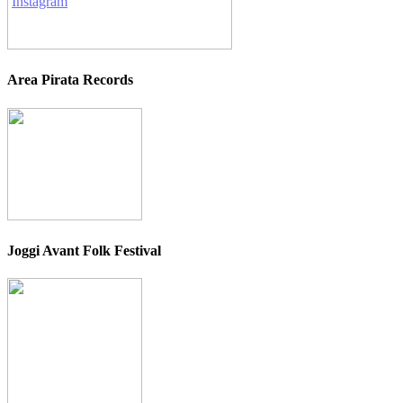
Area Pirata Records
Joggi Avant Folk Festival