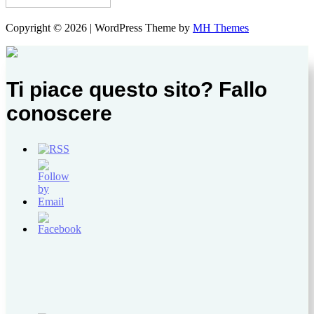
Copyright © 2026 | WordPress Theme by
MH Themes
Ti piace questo sito? Fallo
conoscere