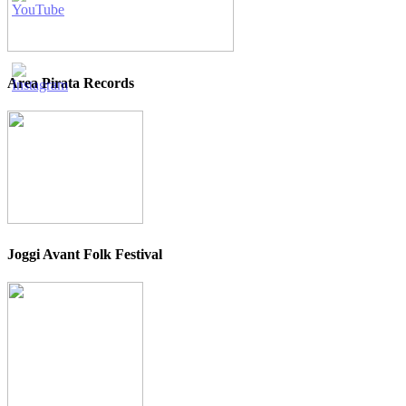
Area Pirata Records
Joggi Avant Folk Festival