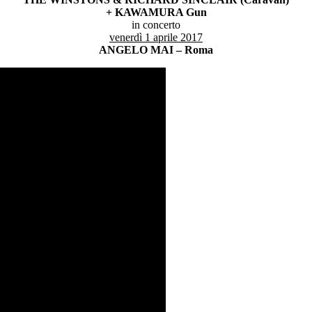
+ KAWAMURA Gun
in concerto
venerdì 1 aprile 2017
ANGELO MAI – Roma