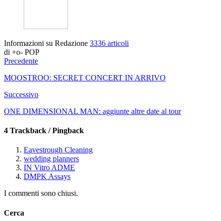
Informazioni su Redazione
3336 articoli
di +o- POP
Precedente
MOOSTROO: SECRET CONCERT IN ARRIVO
Successivo
ONE DIMENSIONAL MAN: aggiunte altre date al tour
4 Trackback / Pingback
Eavestrough Cleaning
wedding planners
IN Vitro ADME
DMPK Assays
I commenti sono chiusi.
Cerca