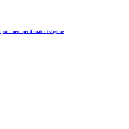
menti per il finale di stagione