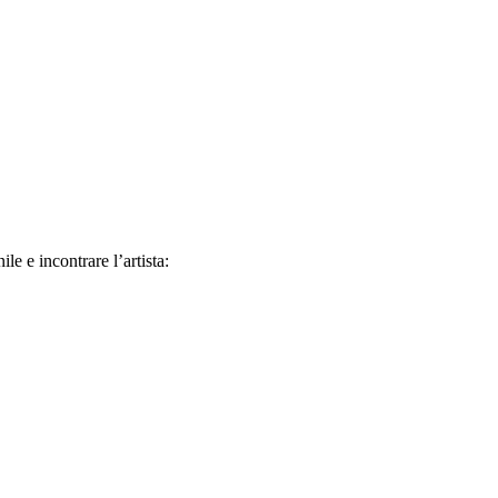
le e incontrare l’artista: