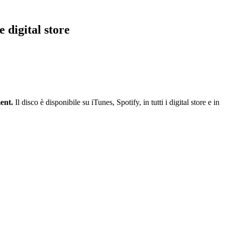
 digital store
ent.
Il disco è disponibile su iTunes, Spotify, in tutti i digital store e in