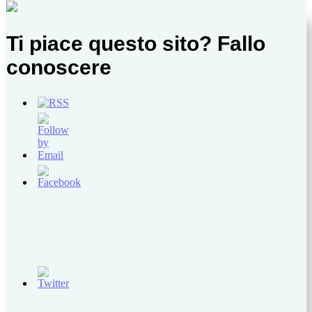
Ti piace questo sito? Fallo
conoscere