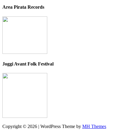
Area Pirata Records
Joggi Avant Folk Festival
Copyright © 2026 | WordPress Theme by
MH Themes