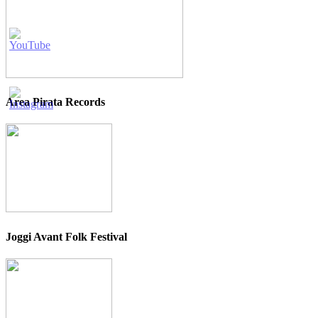
Area Pirata Records
Joggi Avant Folk Festival