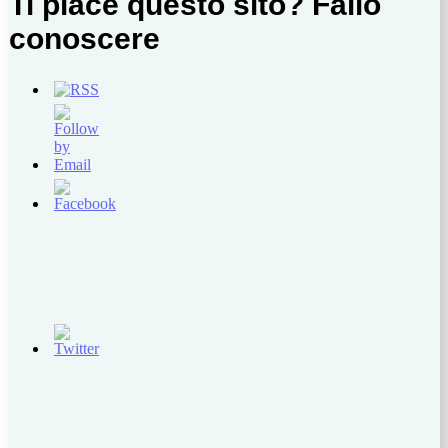
Ti piace questo sito? Fallo
conoscere