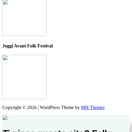
Joggi Avant Folk Festival
Copyright © 2026 | WordPress Theme by
MH Themes