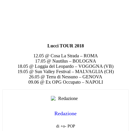
Lucci
TOUR
2018
12.05 @ Cosa La Strada – ROMA
17.05 @ Nautilus – BOLOGNA
18.05 @ Loggia del Leopardo – VOGOGNA (VB)
19.05 @ Sun Valley Festival – MALVAGLIA (CH)
26.05 @ Terra di Nessuno – GENOVA
09.06 @ Ex OPG Occupato – NAPOLI
Redazione
di +o- POP