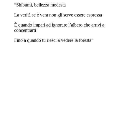
“Shibumi, bellezza modesta
La verità se è vera non gli serve essere espressa
È quando impari ad ignorare l’albero che arrivi a
concentrarti
Fino a quando tu riesci a vedere la foresta”