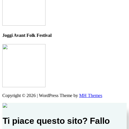
Joggi Avant Folk Festival
Copyright © 2026 | WordPress Theme by
MH Themes
Ti piace questo sito? Fallo