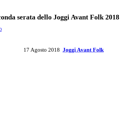
conda serata dello Joggi Avant Folk 2018
0
17 Agosto 2018
Joggi Avant Folk