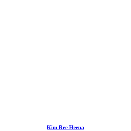
Kim Ree Heena