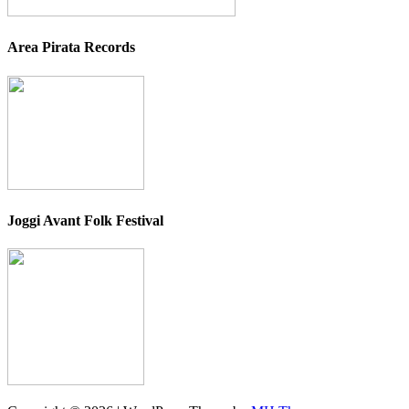
Area Pirata Records
Joggi Avant Folk Festival