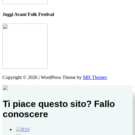
Joggi Avant Folk Festival
Copyright © 2026 | WordPress Theme by
MH Themes
Ti piace questo sito? Fallo
conoscere