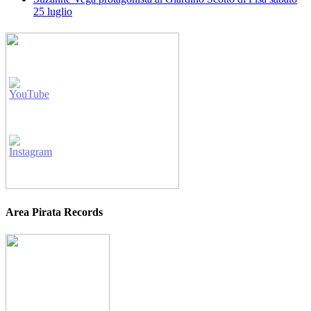
25 luglio
Area Pirata Records