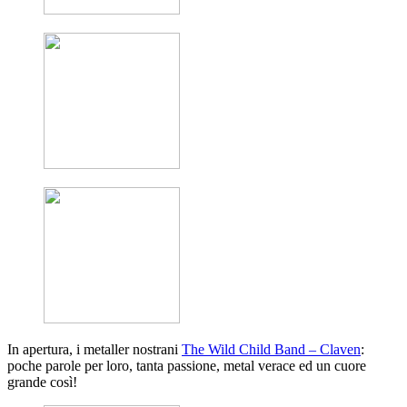
In apertura, i metaller nostrani
The Wild Child Band – Claven
:
poche parole per loro, tanta passione, metal verace ed un cuore
grande così!