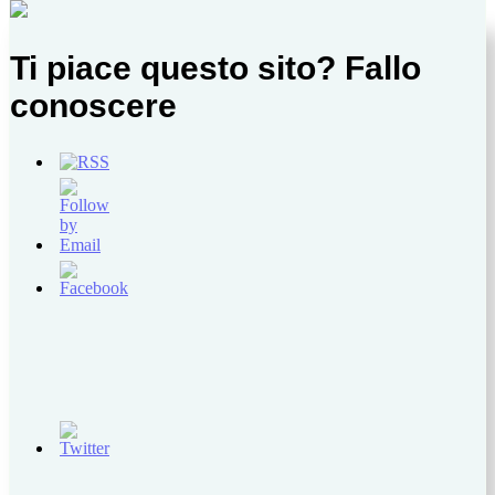
Ti piace questo sito? Fallo
conoscere