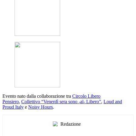
Evento nato dalla collaborazione tra
Circolo Libero
Pensiero
,
Collettivo “Venerdì sera sono -al- Libero”
,
Loud and
Proud Italy
e
Noisy Hours
.