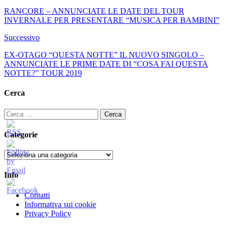
RANCORE – ANNUNCIATE LE DATE DEL TOUR
INVERNALE PER PRESENTARE “MUSICA PER BAMBINI”
Successivo
EX-OTAGO “QUESTA NOTTE” IL NUOVO SINGOLO –
ANNUNCIATE LE PRIME DATE DI “COSA FAI QUESTA
NOTTE?” TOUR 2019
Cerca
Ricerca
per:
Categorie
Categorie
Info
Contatti
Informativa sui cookie
Privacy Policy