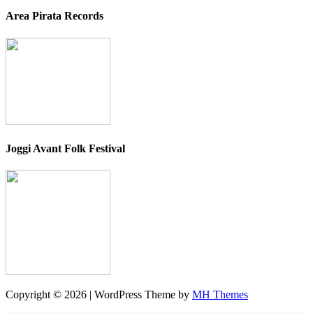
Area Pirata Records
Joggi Avant Folk Festival
Copyright © 2026 | WordPress Theme by
MH Themes