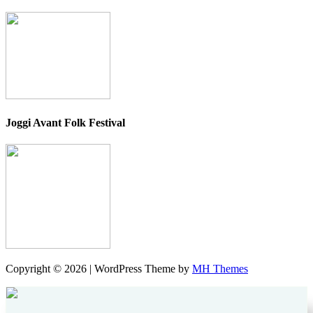
Joggi Avant Folk Festival
Copyright © 2026 | WordPress Theme by
MH Themes