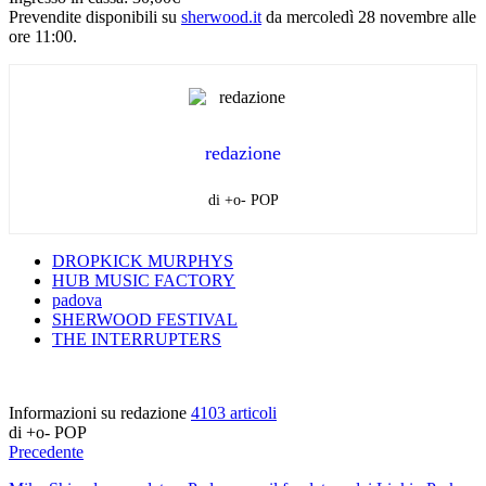
Prevendite disponibili su
sherwood.it
da mercoledì 28 novembre alle
ore 11:00.
redazione
di +o- POP
DROPKICK MURPHYS
HUB MUSIC FACTORY
padova
SHERWOOD FESTIVAL
THE INTERRUPTERS
Informazioni su redazione
4103 articoli
di +o- POP
Precedente