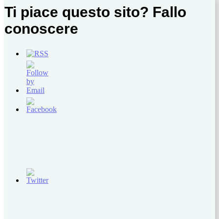
Ti piace questo sito? Fallo
conoscere