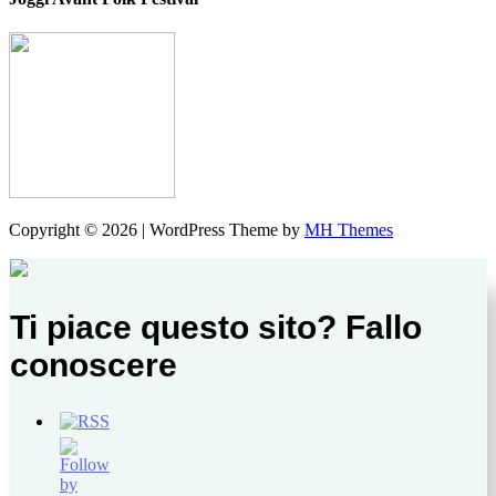
Copyright © 2026 | WordPress Theme by
MH Themes
Ti piace questo sito? Fallo
conoscere