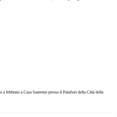
o a febbraio a Casa Sanremo presso il Palafiori della Città della