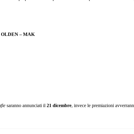
 OLDEN – MAK
fie
saranno annunciati il
21 dicembre
, invece le premiazioni avverrann