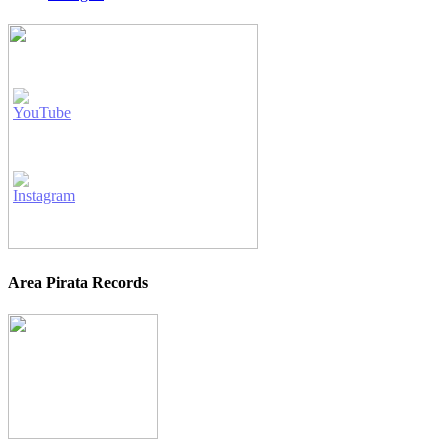
Area Pirata Records