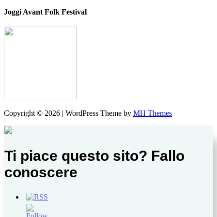
Joggi Avant Folk Festival
Copyright © 2026 | WordPress Theme by
MH Themes
Ti piace questo sito? Fallo
conoscere