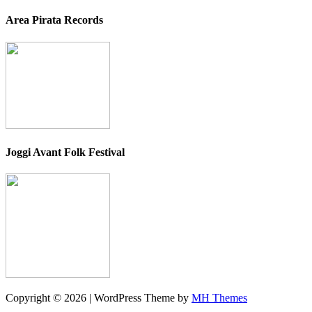
Area Pirata Records
Joggi Avant Folk Festival
Copyright © 2026 | WordPress Theme by
MH Themes