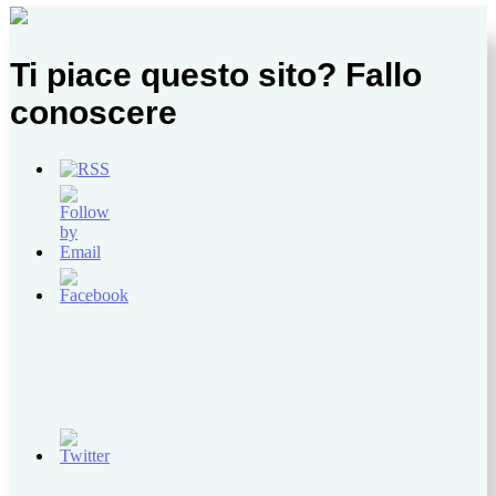
Ti piace questo sito? Fallo
conoscere