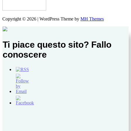
Copyright © 2026 | WordPress Theme by
MH Themes
Ti piace questo sito? Fallo
conoscere