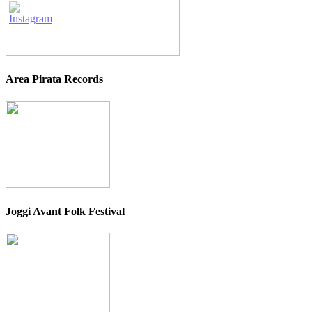
Area Pirata Records
Joggi Avant Folk Festival