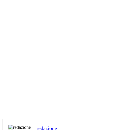
redazione