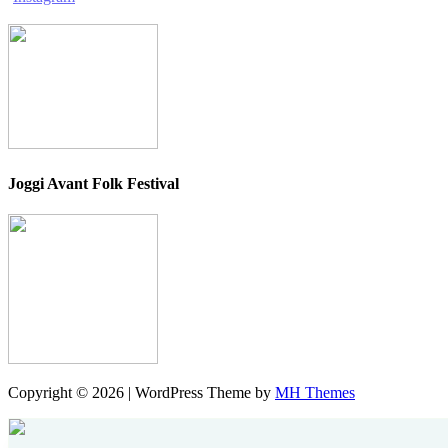
Joggi Avant Folk Festival
Copyright © 2026 | WordPress Theme by
MH Themes