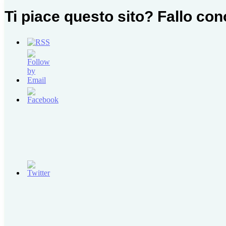
Ti piace questo sito? Fallo co