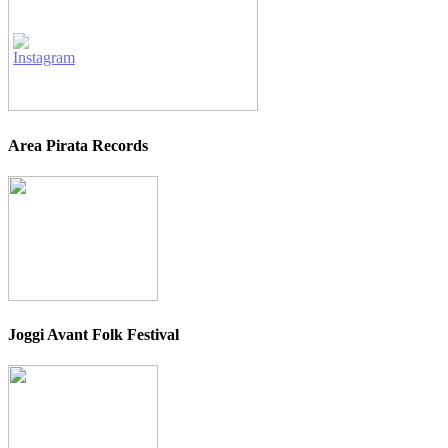
Area Pirata Records
Joggi Avant Folk Festival