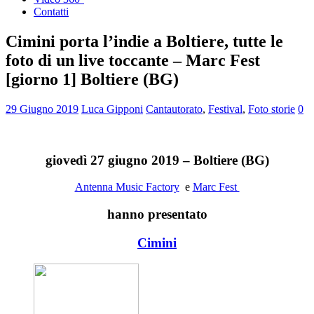
Contatti
Cimini porta l’indie a Boltiere, tutte le
foto di un live toccante – Marc Fest
[giorno 1] Boltiere (BG)
29 Giugno 2019
Luca Gipponi
Cantautorato
,
Festival
,
Foto storie
0
giovedì 27 giugno 2019 – Boltiere (BG)
Antenna Music Factory
e
Marc Fest
hanno presentato
Cimini