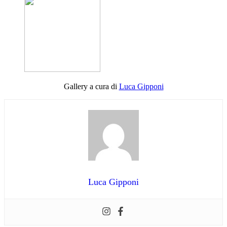
Gallery a cura di
Luca Gipponi
Luca Gipponi