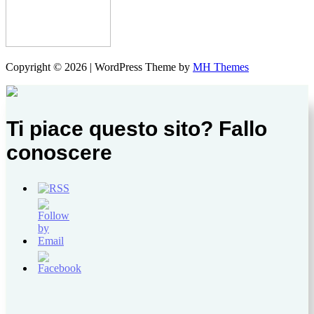
Copyright © 2026 | WordPress Theme by
MH Themes
Ti piace questo sito? Fallo
conoscere