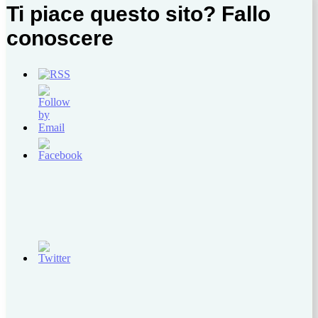
Ti piace questo sito? Fallo
conoscere