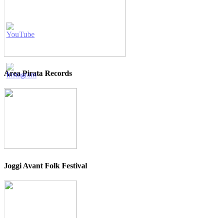
Area Pirata Records
Joggi Avant Folk Festival