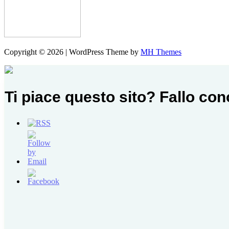
Copyright © 2026 | WordPress Theme by
MH Themes
Ti piace questo sito? Fallo co