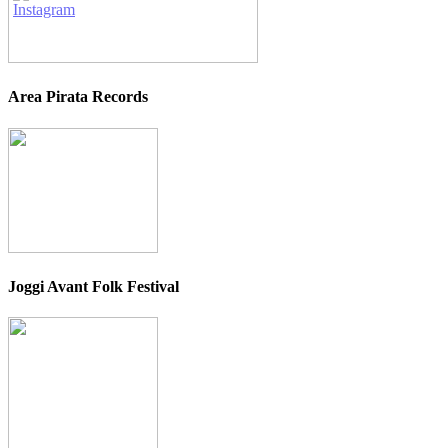
Area Pirata Records
Joggi Avant Folk Festival