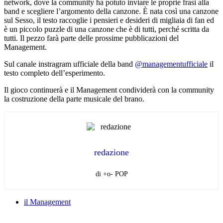
network, dove la community ha potuto inviare le proprie frasi alla
band e scegliere l’argomento della canzone. È nata così una canzone
sul Sesso, il testo raccoglie i pensieri e desideri di migliaia di fan ed
è un piccolo puzzle di una canzone che è di tutti, perché scritta da
tutti. Il pezzo farà parte delle prossime pubblicazioni del
Management.
Sul canale instragram ufficiale della band
@managementufficiale
il
testo completo dell’esperimento.
Il gioco continuerà e il Management condividerà con la community
la costruzione della parte musicale del brano.
redazione
di +o- POP
il Management