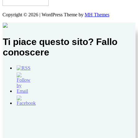
Copyright © 2026 | WordPress Theme by
MH Themes
Ti piace questo sito? Fallo
conoscere