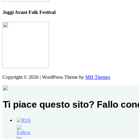
Joggi Avant Folk Festival
Copyright © 2026 | WordPress Theme by
MH Themes
Ti piace questo sito? Fallo co