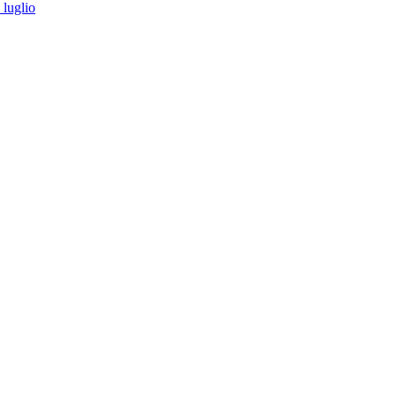
 luglio