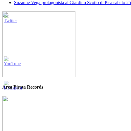
Suzanne Vega protagonista al Giardino Scotto di Pisa sabato 25
Area Pirata Records