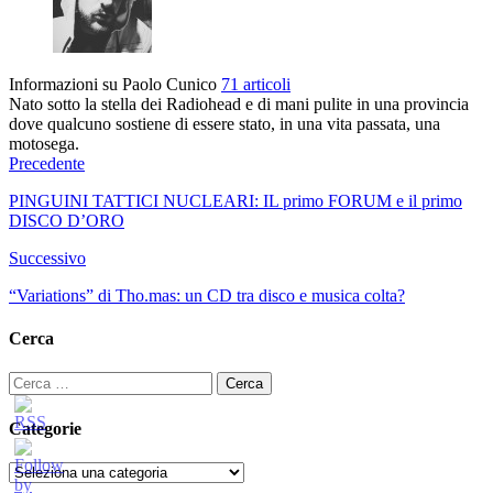
Informazioni su Paolo Cunico
71 articoli
Nato sotto la stella dei Radiohead e di mani pulite in una provincia
dove qualcuno sostiene di essere stato, in una vita passata, una
motosega.
Precedente
PINGUINI TATTICI NUCLEARI: IL primo FORUM e il primo
DISCO D’ORO
Successivo
“Variations” di Tho.mas: un CD tra disco e musica colta?
Cerca
Ricerca
per:
Categorie
Categorie