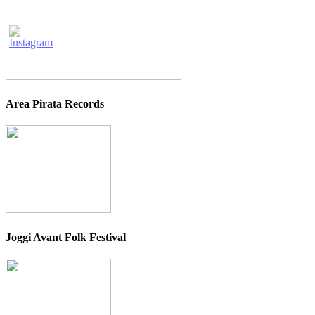
Area Pirata Records
Joggi Avant Folk Festival