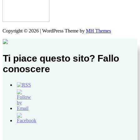
Copyright © 2026 | WordPress Theme by
MH Themes
Ti piace questo sito? Fallo
conoscere