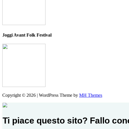
Joggi Avant Folk Festival
Copyright © 2026 | WordPress Theme by
MH Themes
Ti piace questo sito? Fallo co