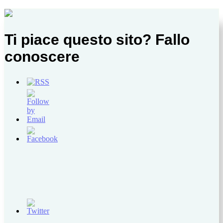
Ti piace questo sito? Fallo
conoscere