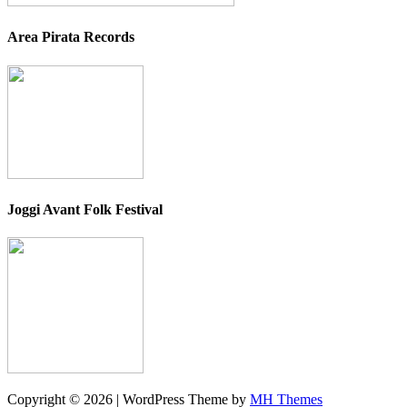
Area Pirata Records
Joggi Avant Folk Festival
Copyright © 2026 | WordPress Theme by
MH Themes