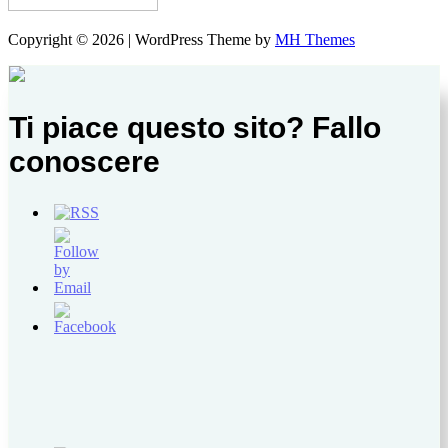
Copyright © 2026 | WordPress Theme by
MH Themes
Ti piace questo sito? Fallo
conoscere