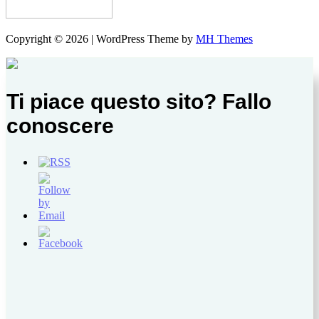
Copyright © 2026 | WordPress Theme by
MH Themes
Ti piace questo sito? Fallo
conoscere