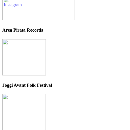
Area Pirata Records
Joggi Avant Folk Festival